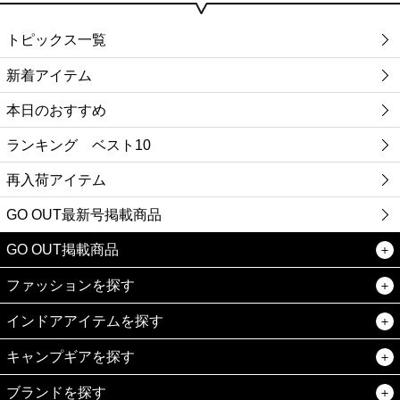
トピックス一覧
新着アイテム
本日のおすすめ
ランキング ベスト10
再入荷アイテム
GO OUT最新号掲載商品
GO OUT掲載商品
ファッションを探す
インドアアイテムを探す
キャンプギアを探す
ブランドを探す