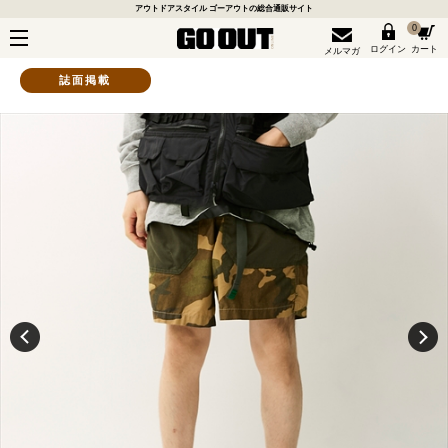
アウトドアスタイル ゴーアウトの総合通販サイト
0
ログイン
カート
メルマガ
誌面掲載