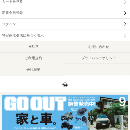
カートを見る
新規会員登録
ログイン
特定商取引法に基づく表示
HELP
お問い合わせ
ご利用規約
プライバシーポリシー
会社概要