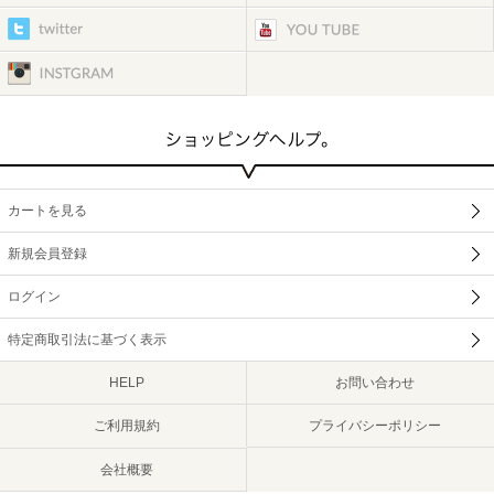
カートを見る
新規会員登録
ログイン
特定商取引法に基づく表示
HELP
お問い合わせ
ご利用規約
プライバシーポリシー
会社概要