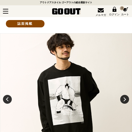
アウトドアスタイル ゴーアウトの総合通販サイト
0
ログイン
カート
メルマガ
誌面掲載