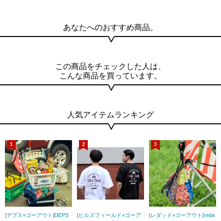
あなたへのおすすめ商品。
この商品をチェックした人は、
こんな商品を買っています。
人気アイテムランキング
[デプス×ゴーアウト]DEPS
[ヒルズフィールド×ゴーア
[レダッド×ゴーアウト]reda