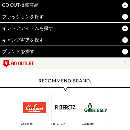
GO OUT掲載商品
ファッションを探す
インドアアイテムを探す
キャンプギアを探す
ブランドを探す
Cookman
FILTER017
GOHEMP