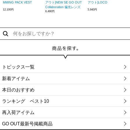
MMING PACK VEST
アウト]NEW SE GO OUT
アウト]LOCO
Collaboration 偏光レンズ
12,100円
5,940円
6,490円
トピックス一覧
新着アイテム
本日のおすすめ
ランキング ベスト10
再入荷アイテム
GO OUT最新号掲載商品