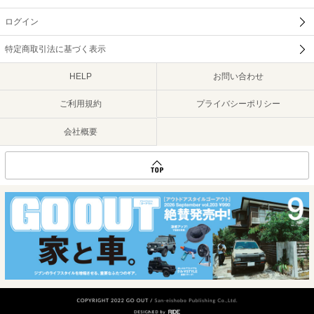
ログイン
特定商取引法に基づく表示
HELP
お問い合わせ
ご利用規約
プライバシーポリシー
会社概要