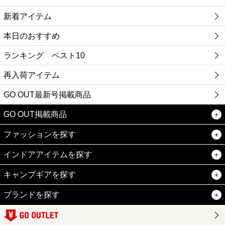
新着アイテム
本日のおすすめ
ランキング ベスト10
再入荷アイテム
GO OUT最新号掲載商品
GO OUT掲載商品
ファッションを探す
インドアアイテムを探す
キャンプギアを探す
ブランドを探す