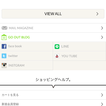
VIEW ALL
カートを見る
新規会員登録