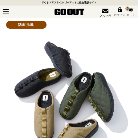
アウトドアスタイル ゴーアウトの総合通販サイト
0
ログイン
カート
メルマガ
誌面掲載