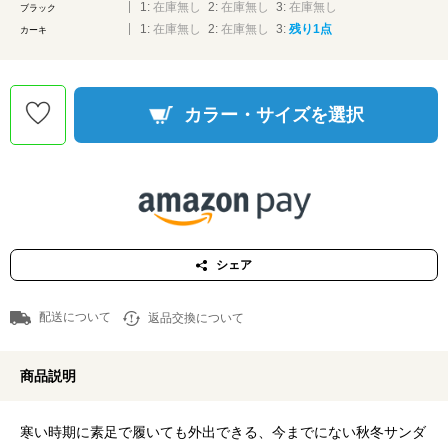
1:
在庫無し
2:
在庫無し
3:
在庫無し
ブラック
1:
在庫無し
2:
在庫無し
3:
残り1点
カーキ
カラー・サイズを選択
シェア
配送について
返品交換について
商品説明
寒い時期に素足で履いても外出できる、今までにない秋冬サンダ