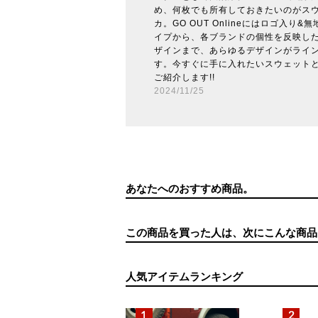
め、何枚でも所有しておきたいのがス
カ。GO OUT Onlineにはロゴ入り
イプから、各ブランドの個性を反映し
ザインまで、あらゆるデザインがライ
す。今すぐに手に入れたいスウェット
ご紹介します!!
2024/11/25
あなたへのおすすめ商品。
この商品を買った人は、次にこんな商品
人気アイテムランキング