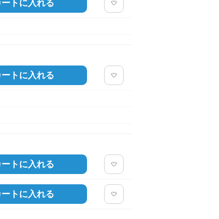
カートに入れる
カートに入れる
カートに入れる
カートに入れる