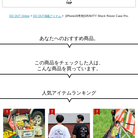
GO OUT Online
>
GO OUT掲載アイテム
> [iPhone16専用]GRAVITY Shock Resist Case Pro.
あなたへのおすすめ商品。
この商品をチェックした人は、
こんな商品を買っています。
人気アイテムランキング