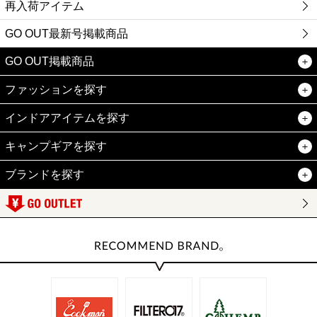
再入荷アイテム
GO OUT最新号掲載商品
GO OUT掲載商品
ファッションを探す
インドアアイテムを探す
キャンプギアを探す
ブランドを探す