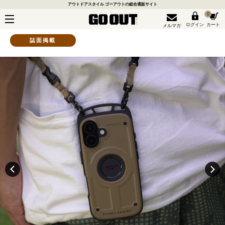
アウトドアスタイル ゴーアウトの総合通販サイト
0
ログイン
カート
メルマガ
誌面掲載