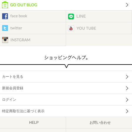
カートを見る
新規会員登録
ログイン
特定商取引法に基づく表示
HELP
お問い合わせ