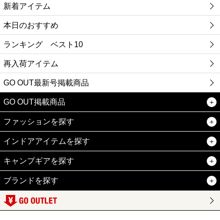
新着アイテム
本日のおすすめ
ランキング ベスト10
再入荷アイテム
GO OUT最新号掲載商品
GO OUT掲載商品
ファッションを探す
インドアアイテムを探す
キャンプギアを探す
ブランドを探す