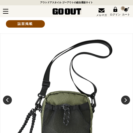
アウトドアスタイル ゴーアウトの総合通販サイト
0
ログイン
カート
メルマガ
誌面掲載