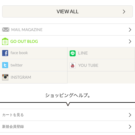
VIEW ALL
カートを見る
新規会員登録