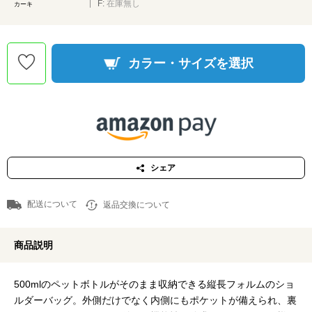
F:
在庫無し
カーキ
カラー・サイズを選択
シェア
配送について
返品交換について
商品説明
500mlのペットボトルがそのまま収納できる縦長フォルムのショ
ルダーバッグ。外側だけでなく内側にもポケットが備えられ、裏