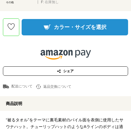
F:
在庫無し
その他
カラー・サイズを選択
シェア
配送について
返品交換について
商品説明
“被るタオル”をテーマに裏毛素材のパイル面を表側に使用したサ
ウナハット。チューリップハットのようなAラインのボディは適