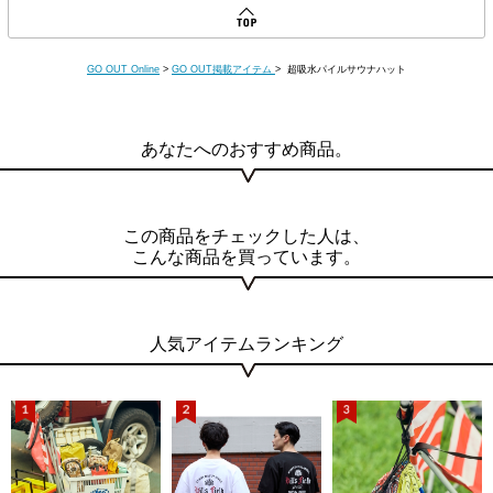
GO OUT Online
>
GO OUT掲載アイテム
> 超吸水パイルサウナハット
あなたへのおすすめ商品。
この商品をチェックした人は、
こんな商品を買っています。
人気アイテムランキング