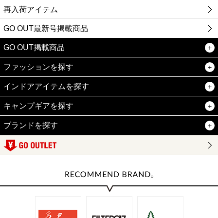
再入荷アイテム
GO OUT最新号掲載商品
GO OUT掲載商品
ファッションを探す
インドアアイテムを探す
キャンプギアを探す
ブランドを探す