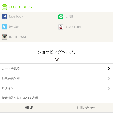
カートを見る
新規会員登録
ログイン
特定商取引法に基づく表示
HELP
お問い合わせ