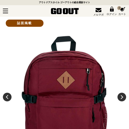
アウトドアスタイル ゴーアウトの総合通販サイト
0
ログイン
カート
メルマガ
誌面掲載