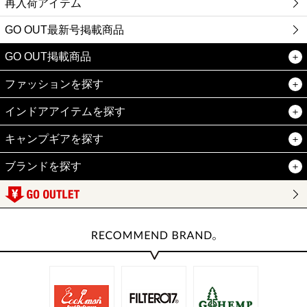
再入荷アイテム
GO OUT最新号掲載商品
GO OUT掲載商品
ファッションを探す
インドアアイテムを探す
キャンプギアを探す
ブランドを探す