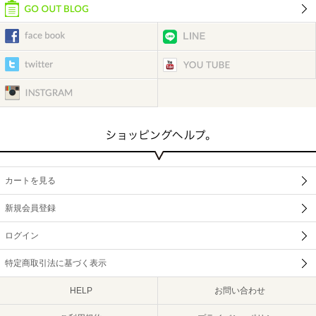
カートを見る
新規会員登録
ログイン
特定商取引法に基づく表示
HELP
お問い合わせ