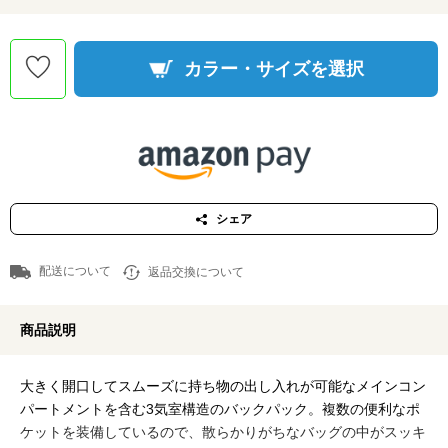
カラー・サイズを選択
シェア
配送について
返品交換について
商品説明
大きく開口してスムーズに持ち物の出し入れが可能なメインコン
パートメントを含む3気室構造のバックパック。複数の便利なポ
ケットを装備しているので、散らかりがちなバッグの中がスッキ