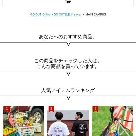
GO OUT Online
>
GO OUT掲載アイテム
> MAIN CAMPUS
あなたへのおすすめ商品。
この商品をチェックした人は、
こんな商品を買っています。
人気アイテムランキング