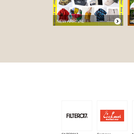
NEW ARRIVAL