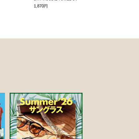
1,870円