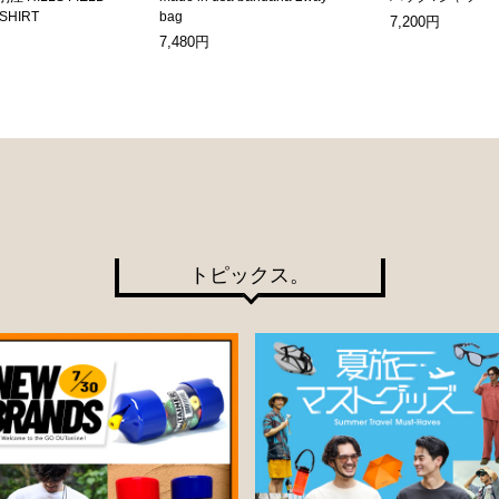
-SHIRT
bag
7,200円
7,480円
トピックス。