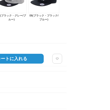
03(ブラック・ブラック/グリ
5(ブラック・グレー/ブ
06(ブラック・ブラック/
ルー)
ブルー)
カートに入れる