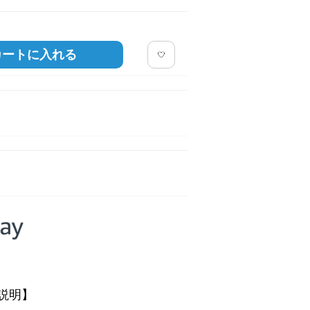
カートに入れる
説明】