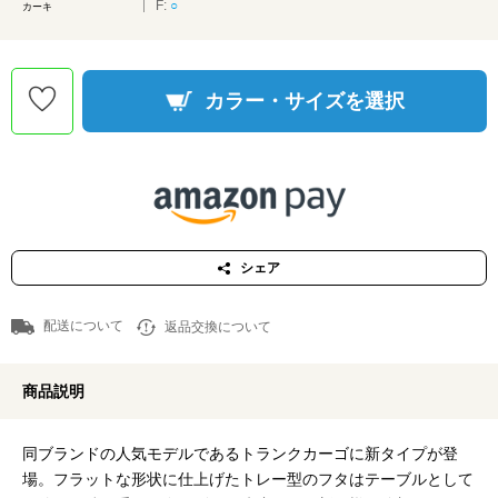
F:
○
カーキ
カラー・サイズを選択
シェア
配送について
返品交換について
商品説明
同ブランドの人気モデルであるトランクカーゴに新タイプが登
場。フラットな形状に仕上げたトレー型のフタはテーブルとして