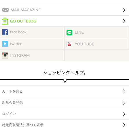
カートを見る
新規会員登録
ログイン
特定商取引法に基づく表示