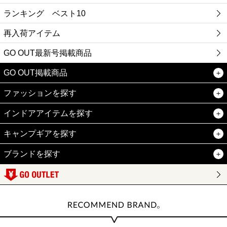
ランキング ベスト10
再入荷アイテム
GO OUT最新号掲載商品
GO OUT掲載商品
ファッションを探す
インドアアイテムを探す
キャンプギアを探す
ブランドを探す