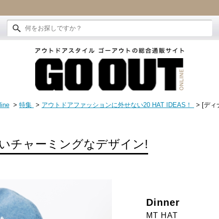
ine
>
特集
>
アウトドアファッションに外せない20 HAT IDEAS！
> [ディ
いチャーミングなデザイン!
Dinner
MT HAT