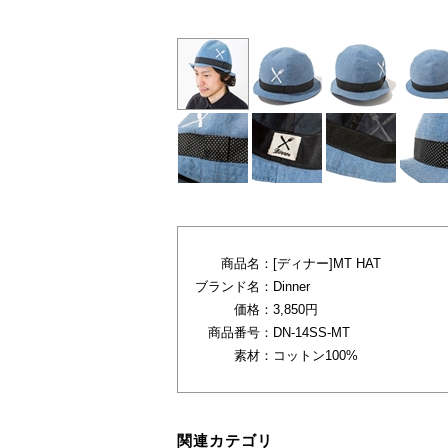
商品名：
[ディナー]MT HAT
ブランド名：
Dinner
価格：
3,850円
商品番号：
DN-14SS-MT
素材：
コットン100%
関連カテゴリ