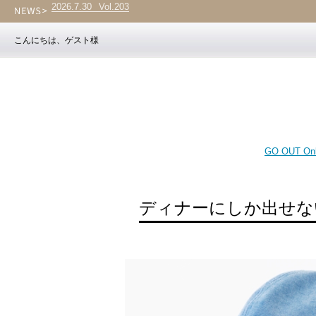
2026.7.30
NEW ARRIVAL
こんにちは、ゲスト様
GO OUT Onl
ディナーにしか出せな