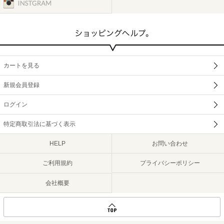
カートを見る
新規会員登録
ログイン
特定商取引法に基づく表示
HELP
お問い合わせ
ご利用規約
プライバシーポリシー
会社概要