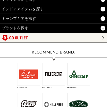
インドアアイテムを探す
キャンプギアを探す
ブランドを探す
Cookman
FILTER017
GOHEMP