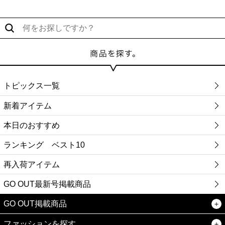
トピックス一覧
新着アイテム
本日のおすすめ
ランキング ベスト10
再入荷アイテム
GO OUT最新号掲載商品
GO OUT掲載商品
ファッションを探す