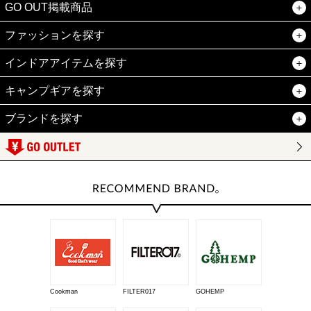
GO OUT掲載商品
ファッションを探す
インドアアイテムを探す
キャンプギアを探す
ブランドを探す
Cookman
FILTER017
GOHEMP