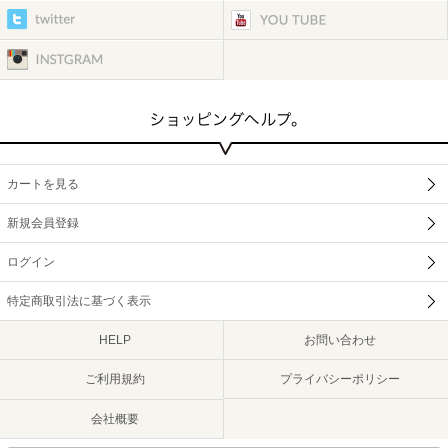
カートを見る
新規会員登録
ログイン
特定商取引法に基づく表示
HELP
お問い合わせ
ご利用規約
プライバシーポリシー
会社概要