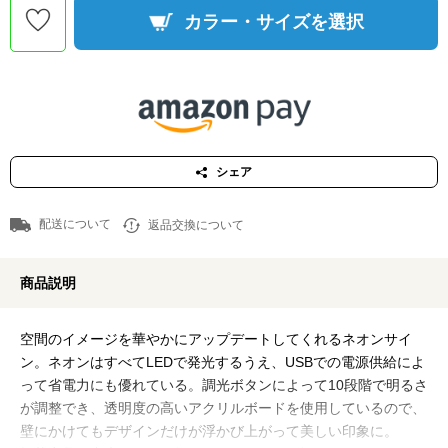
カラー・サイズを選択
シェア
配送について
返品交換について
商品説明
空間のイメージを華やかにアップデートしてくれるネオンサイ
ン。ネオンはすべてLEDで発光するうえ、USBでの電源供給によ
って省電力にも優れている。調光ボタンによって10段階で明るさ
が調整でき、透明度の高いアクリルボードを使用しているので、
壁にかけてもデザインだけが浮かび上がって美しい印象に。