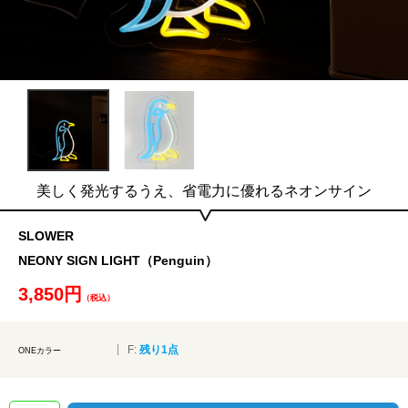
美しく発光するうえ、省電力に優れるネオンサイン
SLOWER
NEONY SIGN LIGHT（Penguin）
3,850円
（税込）
F:
残り1点
ONEカラー