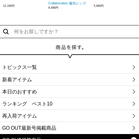
Collaboration 偏光レンズ
12,100円
5,940円
6,490円
トピックス一覧
新着アイテム
本日のおすすめ
ランキング ベスト10
再入荷アイテム
GO OUT最新号掲載商品