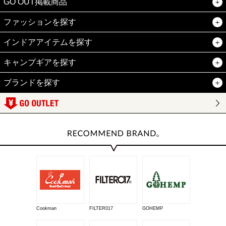
GO OUT掲載商品
ファッションを探す
インドアアイテムを探す
キャンプギアを探す
ブランドを探す
Cookman
FILTER017
GOHEMP