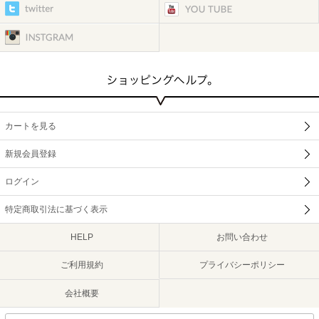
カートを見る
新規会員登録
ログイン
特定商取引法に基づく表示
HELP
お問い合わせ
ご利用規約
プライバシーポリシー
会社概要