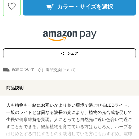
カラー・サイズを選択
シェア
配送について
返品交換について
商品説明
人も植物も一緒にお互いがより良い環境で過ごせるLEDライト。
一般のライトとは異なる波長の光により、植物の光合成を促して
生長や健康維持を実現。人にとっても自然光に近い色合いで過ご
すことができる。観葉植物を育てている方はもちろん、ハーブを
はじめとする口にするものを栽培している方にもおすすめ。電球