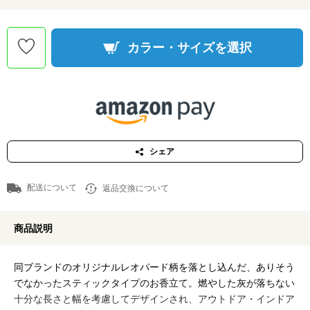
カラー・サイズを選択
シェア
配送について
返品交換について
商品説明
同ブランドのオリジナルレオパード柄を落とし込んだ、ありそう
でなかったスティックタイプのお香立て。燃やした灰が落ちない
十分な長さと幅を考慮してデザインされ、アウトドア・インドア