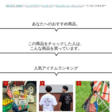
GO OUT Online
>
インドアギア
>
インテリア
>
フレグランス・キャンドル
> インセンスホルダー
あなたへのおすすめ商品。
この商品をチェックした人は、
こんな商品を買っています。
人気アイテムランキング