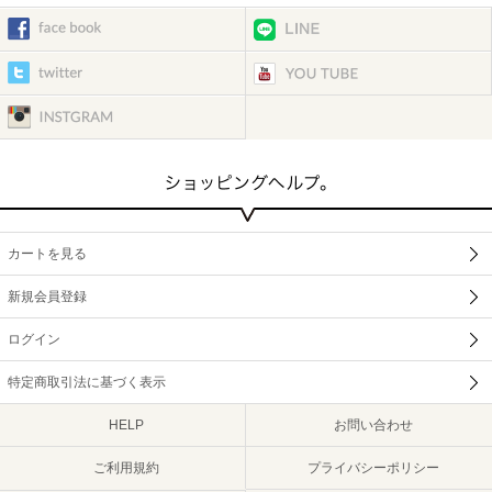
カートを見る
新規会員登録
ログイン
特定商取引法に基づく表示
HELP
お問い合わせ
ご利用規約
プライバシーポリシー