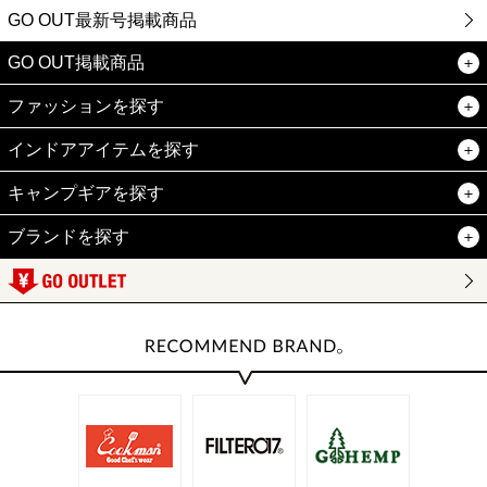
GO OUT最新号掲載商品
GO OUT掲載商品
ファッションを探す
インドアアイテムを探す
キャンプギアを探す
ブランドを探す