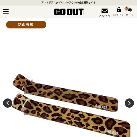
アウトドアスタイル ゴーアウトの総合通販サイト
0
ログイン
カート
メルマガ
誌面掲載