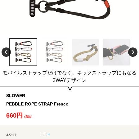
モバイルストラップだけでなく、ネックストラップにもなる
2WAYデザイン
SLOWER
PEBBLE ROPE STRAP Fresco
660円
（税込）
F:
○
ホワイト