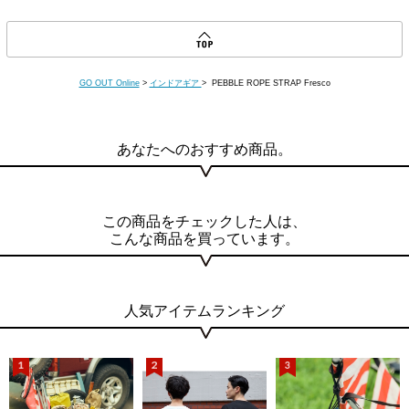
GO OUT Online
>
インドアギア
> PEBBLE ROPE STRAP Fresco
あなたへのおすすめ商品。
この商品をチェックした人は、
こんな商品を買っています。
人気アイテムランキング