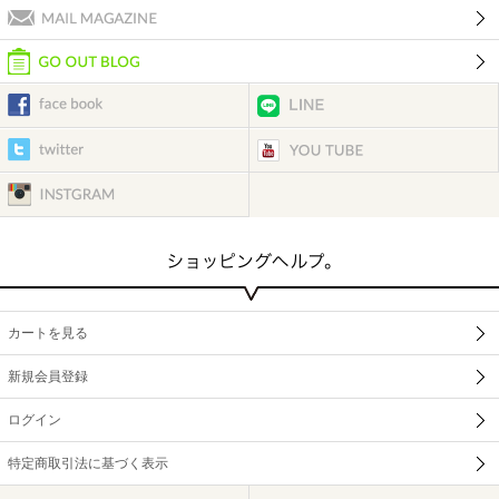
カートを見る
新規会員登録
ログイン
特定商取引法に基づく表示