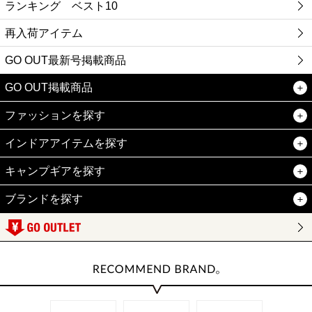
ランキング ベスト10
再入荷アイテム
GO OUT最新号掲載商品
GO OUT掲載商品
ファッションを探す
インドアアイテムを探す
キャンプギアを探す
ブランドを探す