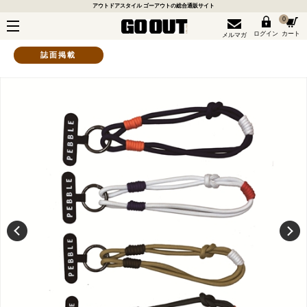
アウトドアスタイル ゴーアウトの総合通販サイト
0
ログイン
カート
メルマガ
誌面掲載