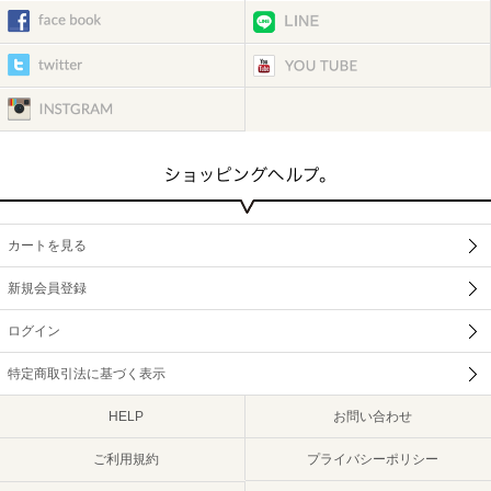
カートを見る
新規会員登録
ログイン
特定商取引法に基づく表示
HELP
お問い合わせ
ご利用規約
プライバシーポリシー