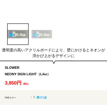
透明度の高いアクリルボードにより、壁にかけるとネオンが
浮かび上がるデザインに
SLOWER
NEONY SIGN LIGHT（Like）
3,850円
（税込）
F:
残り1点
ONEカラー