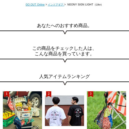
GO OUT Online
>
インドアギア
> NEONY SIGN LIGHT（Like）
あなたへのおすすめ商品。
この商品をチェックした人は、
こんな商品を買っています。
人気アイテムランキング