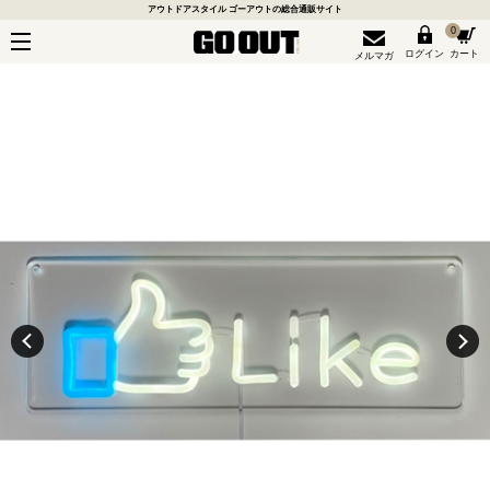
アウトドアスタイル ゴーアウトの総合通販サイト
0
ログイン
カート
メルマガ