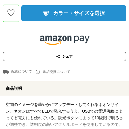
カラー・サイズを選択
シェア
配送について
返品交換について
商品説明
空間のイメージを華やかにアップデートしてくれるネオンサイ
ン。ネオンはすべてLEDで発光するうえ、USBでの電源供給によ
って省電力にも優れている。調光ボタンによって10段階で明るさ
が調整でき、透明度の高いアクリルボードを使用しているので、