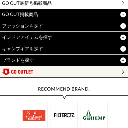
GO OUT最新号掲載商品
GO OUT掲載商品
ファッションを探す
インドアアイテムを探す
キャンプギアを探す
ブランドを探す