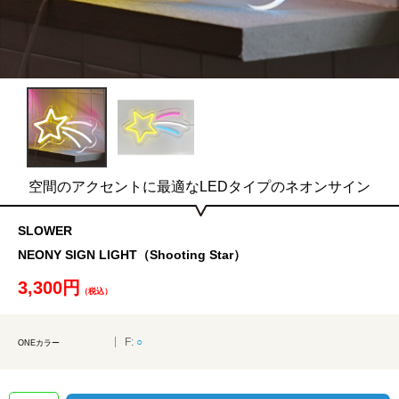
空間のアクセントに最適なLEDタイプのネオンサイン
SLOWER
NEONY SIGN LIGHT（Shooting Star）
3,300円
（税込）
F:
○
ONEカラー