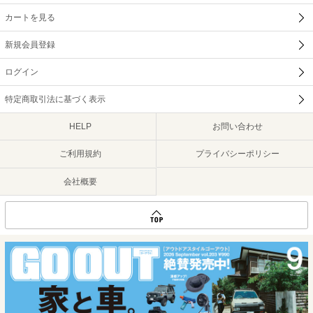
カートを見る
新規会員登録
ログイン
特定商取引法に基づく表示
HELP
お問い合わせ
ご利用規約
プライバシーポリシー
会社概要