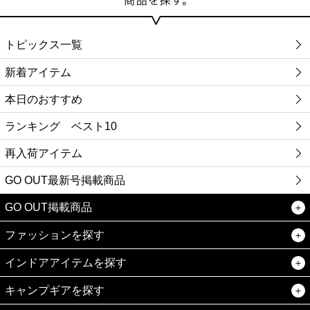
トピックス一覧
新着アイテム
本日のおすすめ
ランキング ベスト10
再入荷アイテム
GO OUT最新号掲載商品
GO OUT掲載商品
ファッションを探す
インドアアイテムを探す
キャンプギアを探す