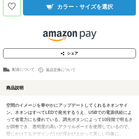
カラー・サイズを選択
シェア
配送について
返品交換について
商品説明
空間のイメージを華やかにアップデートしてくれるネオンサイ
ン。ネオンはすべてLEDで発光するうえ、USBでの電源供給によ
って省電力にも優れている。調光ボタンによって10段階で明るさ
が調整でき、透明度の高いアクリルボードを使用しているので、
壁にかけてもデザインだけが浮かび上がって美しい印象に。