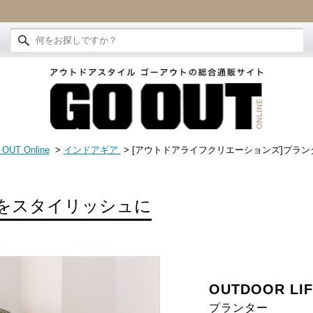
OUT Online
>
インドアギア
> [アウトドアライフクリエーションズ]プラン
をスタイリッシュに
OUTDOOR LIF
プランター