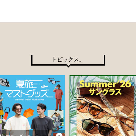
トピックス。