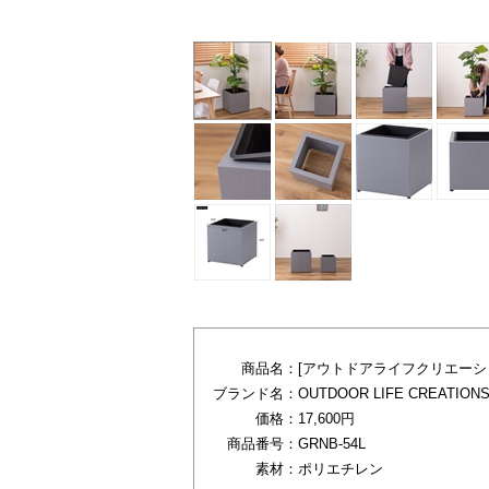
商品名：
[アウトドアライフクリエーシ
ブランド名：
OUTDOOR LIFE CREATION
価格：
17,600円
商品番号：
GRNB-54L
素材：
ポリエチレン