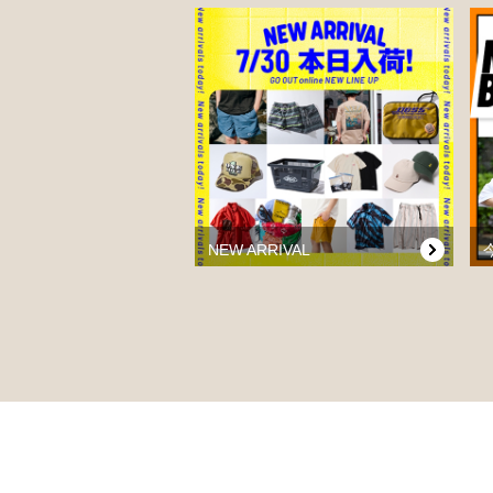
NEW ARRIVAL