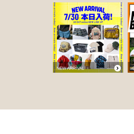
NEW ARRIVAL