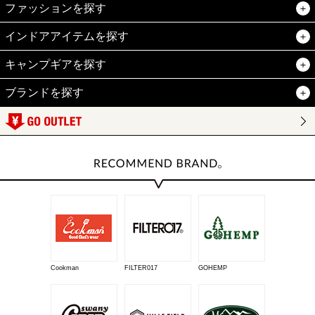
ファッションを探す
インドアアイテムを探す
キャンプギアを探す
ブランドを探す
Cookman
FILTER017
GOHEMP