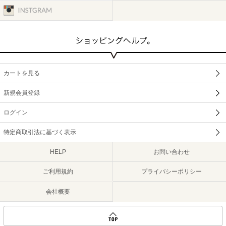
カートを見る
新規会員登録
ログイン
特定商取引法に基づく表示
HELP
お問い合わせ
ご利用規約
プライバシーポリシー
会社概要