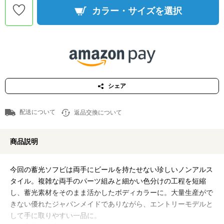
カラー・サイズを選択
シェア
配送について
返品交換について
商品説明
今回の蓄光ソフビは両手にビールを持たせない珍しいノンアルス
タイル。複雑な両手のパーツ組みと細かい色分けの工程を短縮
し、蓄光素材をそのまま活かしたボディカラーに。大量生産がで
きない優れたジャパンメイドでありながら、エントリーモデルと
して手に取りやすい一品に。