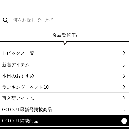
トピックス一覧
新着アイテム
本日のおすすめ
ランキング ベスト10
再入荷アイテム
GO OUT最新号掲載商品
GO OUT掲載商品