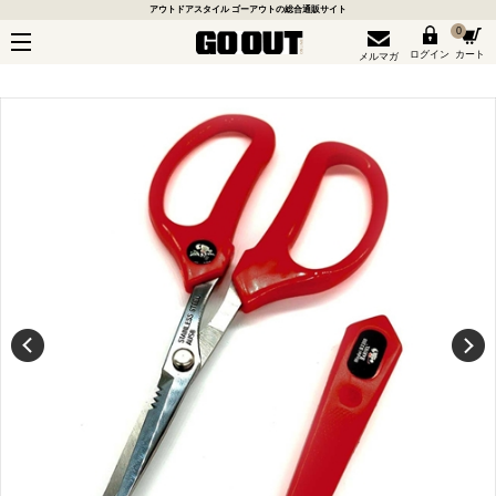
アウトドアスタイル ゴーアウトの総合通販サイト
0
ログイン
カート
メルマガ