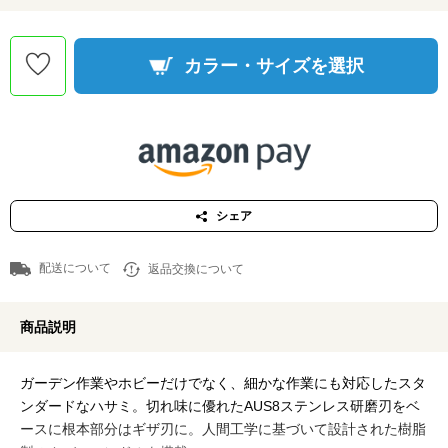
カラー・サイズを選択
シェア
配送について
返品交換について
商品説明
ガーデン作業やホビーだけでなく、細かな作業にも対応したスタ
ンダードなハサミ。切れ味に優れたAUS8ステンレス研磨刃をベ
ースに根本部分はギザ刃に。人間工学に基づいて設計された樹脂