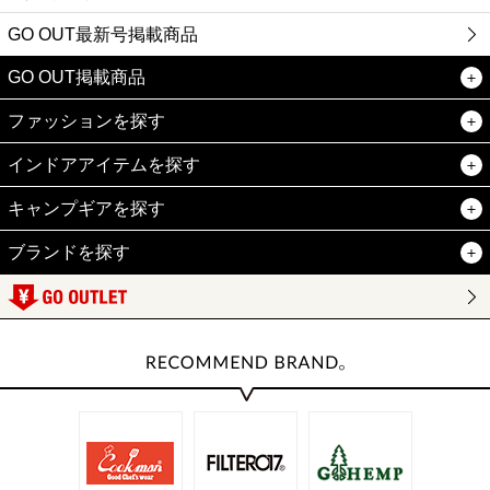
GO OUT最新号掲載商品
GO OUT掲載商品
ファッションを探す
インドアアイテムを探す
キャンプギアを探す
ブランドを探す