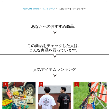
GO OUT Online
>
インドアギア
> スタンダード マルチシザー
あなたへのおすすめ商品。
この商品をチェックした人は、
こんな商品を買っています。
人気アイテムランキング