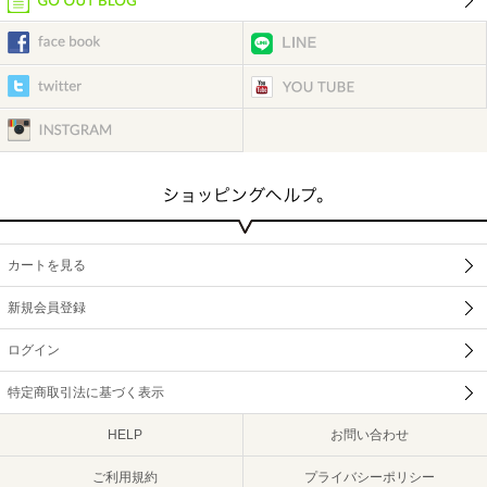
カートを見る
新規会員登録
ログイン
特定商取引法に基づく表示
HELP
お問い合わせ
ご利用規約
プライバシーポリシー