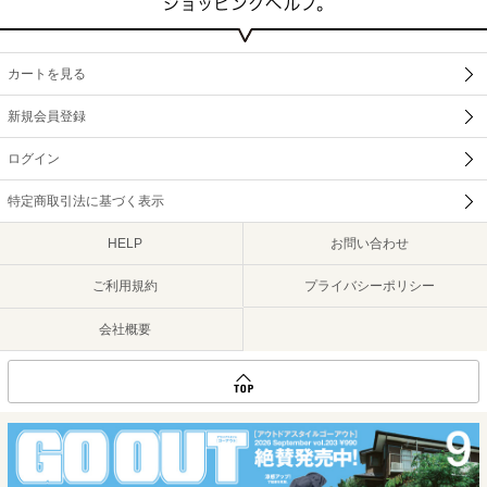
カートを見る
新規会員登録
ログイン
特定商取引法に基づく表示
HELP
お問い合わせ
ご利用規約
プライバシーポリシー
会社概要