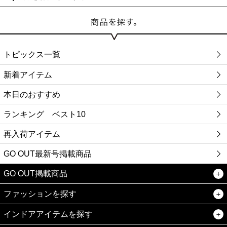
トピックス一覧
新着アイテム
本日のおすすめ
ランキング ベスト10
再入荷アイテム
GO OUT最新号掲載商品
GO OUT掲載商品
ファッションを探す
インドアアイテムを探す