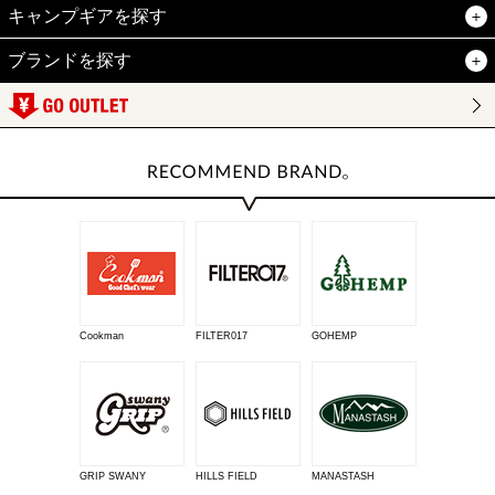
キャンプギアを探す
ブランドを探す
Cookman
FILTER017
GOHEMP
GRIP SWANY
HILLS FIELD
MANASTASH