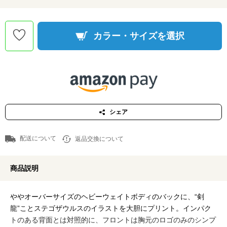
カラー・サイズを選択
シェア
配送について
返品交換について
商品説明
ややオーバーサイズのヘビーウェイトボディのバックに、“剣
龍”ことステゴザウルスのイラストを大胆にプリント。インパク
トのある背面とは対照的に、フロントは胸元のロゴのみのシンプ