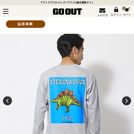
アウトドアスタイル ゴーアウトの総合通販サイト
0
ログイン
カート
メルマガ
誌面掲載