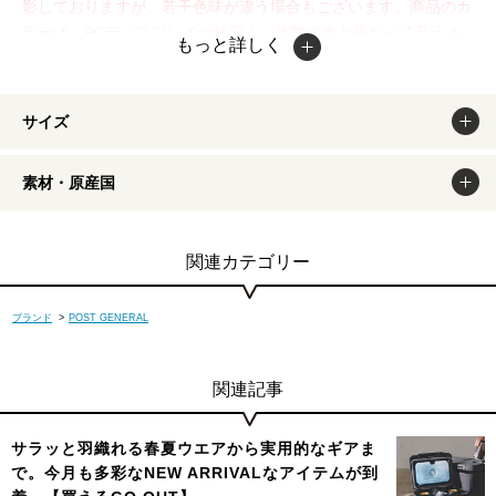
影しておりますが、若干色味が違う場合もございます。商品のカ
ラーは、PCディスプレイの性質上、実際の色と異なって見える
もっと詳しく
場合がございますので予めご了承ください。
サイズ
素材・原産国
関連カテゴリー
ブランド
>
POST GENERAL
関連記事
サラッと羽織れる春夏ウエアから実用的なギアま
で。今月も多彩なNEW ARRIVALなアイテムが到