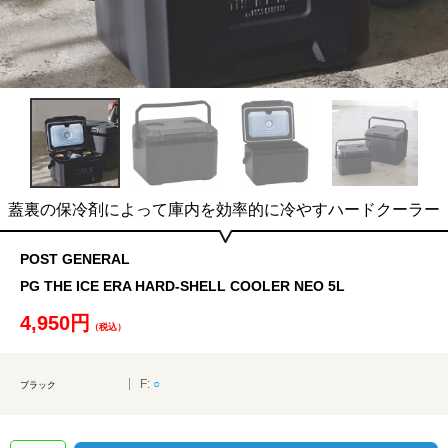
蓋裏の保冷剤によって庫内を効率的に冷やすハードクーラー
POST GENERAL
PG THE ICE ERA HARD-SHELL COOLER NEO 5L
4,950円
（税込）
F:
○
ブラック