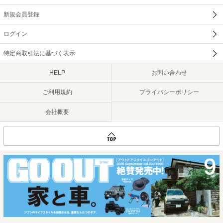
新規会員登録
ログイン
特定商取引法に基づく表示
HELP
お問い合わせ
ご利用規約
プライバシーポリシー
会社概要