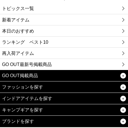
トピックス一覧
新着アイテム
本日のおすすめ
ランキング ベスト10
再入荷アイテム
GO OUT最新号掲載商品
GO OUT掲載商品
ファッションを探す
インドアアイテムを探す
キャンプギアを探す
ブランドを探す