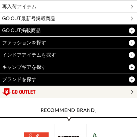
再入荷アイテム
GO OUT最新号掲載商品
GO OUT掲載商品
ファッションを探す
インドアアイテムを探す
キャンプギアを探す
ブランドを探す