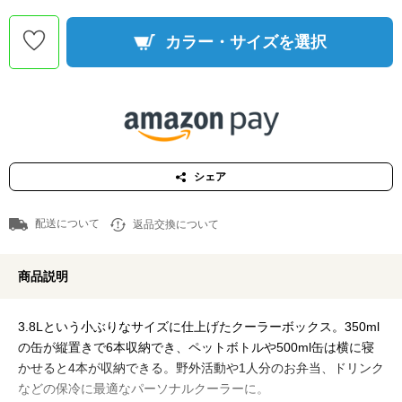
カラー・サイズを選択
シェア
配送について
返品交換について
商品説明
3.8Lという小ぶりなサイズに仕上げたクーラーボックス。350ml
の缶が縦置きで6本収納でき、ペットボトルや500ml缶は横に寝
かせると4本が収納できる。野外活動や1人分のお弁当、ドリンク
などの保冷に最適なパーソナルクーラーに。