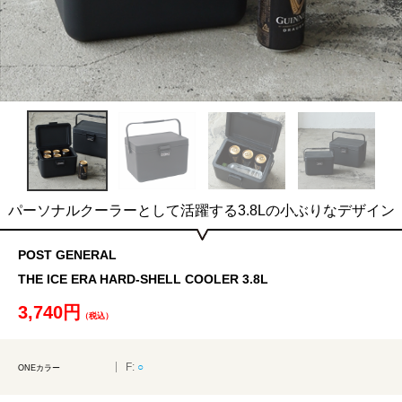
パーソナルクーラーとして活躍する3.8Lの小ぶりなデザイン
POST GENERAL
THE ICE ERA HARD-SHELL COOLER 3.8L
3,740円
（税込）
F:
○
ONEカラー