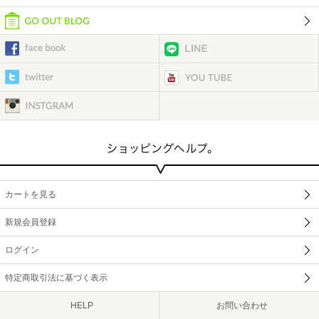
カートを見る
新規会員登録
ログイン
特定商取引法に基づく表示
HELP
お問い合わせ