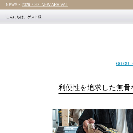
2026.7.30
Vol.203
こんにちは、ゲスト様
GO OUT O
利便性を追求した無骨