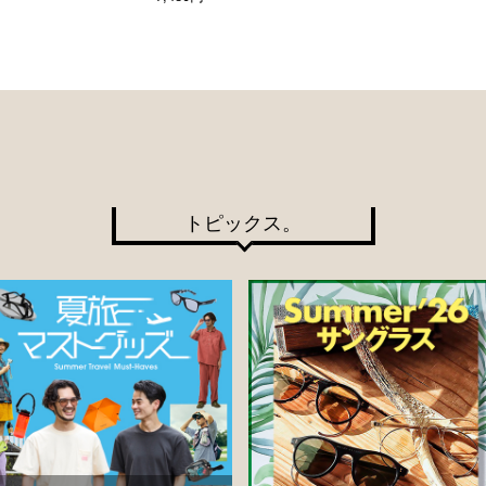
トピックス。