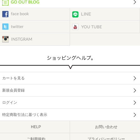
カートを見る
新規会員登録
ログイン
特定商取引法に基づく表示
HELP
お問い合わせ
ご利用規約
プライバシーポリシー