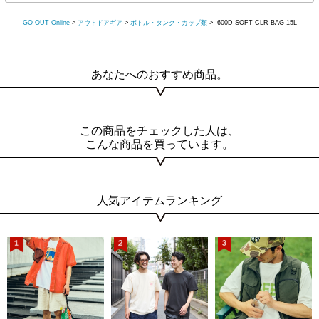
GO OUT Online
>
アウトドアギア
>
ボトル・タンク・カップ類
> 600D SOFT CLR BAG 15L
あなたへのおすすめ商品。
この商品をチェックした人は、
こんな商品を買っています。
人気アイテムランキング