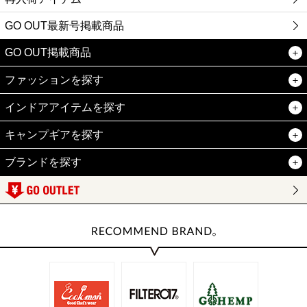
GO OUT最新号掲載商品
GO OUT掲載商品
ファッションを探す
インドアアイテムを探す
キャンプギアを探す
ブランドを探す