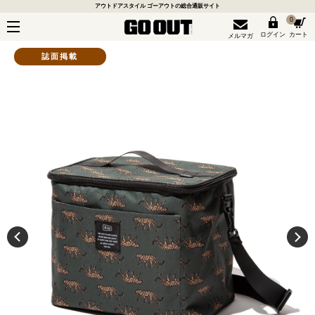
アウトドアスタイル ゴーアウトの総合通販サイト
0
ログイン
カート
メルマガ
誌面掲載