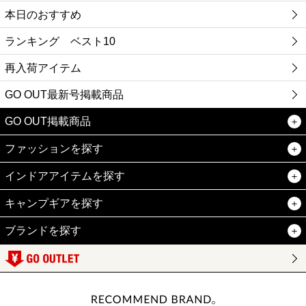
本日のおすすめ
ランキング ベスト10
再入荷アイテム
GO OUT最新号掲載商品
GO OUT掲載商品
ファッションを探す
インドアアイテムを探す
キャンプギアを探す
ブランドを探す