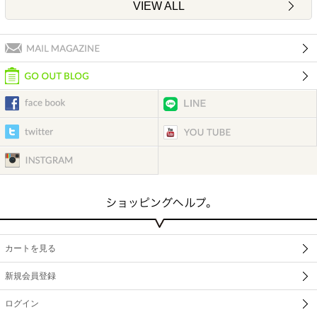
VIEW ALL
カートを見る
新規会員登録
ログイン