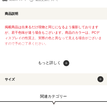
商品説明
掲載商品は出来るだけ現物と同じになるよう撮影しております
が、若干色味が違う場合もございます。商品のカラーは、PCデ
ィスプレイの性質上、実際の色と異なって見える場合がございま
すので予めご了承ください。
もっと詳しく
サイズ
関連カテゴリー