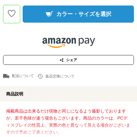
カラー・サイズを選択
シェア
配送について
返品交換について
商品説明
掲載商品は出来るだけ現物と同じになるよう撮影しております
が、若干色味が違う場合もございます。商品のカラーは、PCデ
ィスプレイの性質上、実際の色と異なって見える場合がございま
すので予めご了承ください。