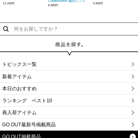
Collaboration 偏光レンズ
12,100円
5,940円
6,490円
トピックス一覧
新着アイテム
本日のおすすめ
ランキング ベスト10
再入荷アイテム
GO OUT最新号掲載商品
GO OUT掲載商品