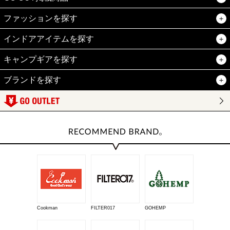
ファッションを探す
インドアアイテムを探す
キャンプギアを探す
ブランドを探す
Cookman
FILTER017
GOHEMP