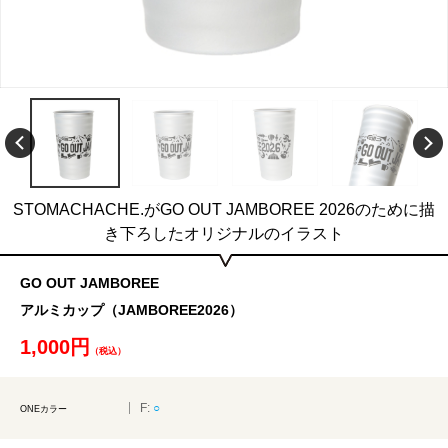
STOMACHACHE.がGO OUT JAMBOREE 2026のために描
き下ろしたオリジナルのイラスト
GO OUT JAMBOREE
アルミカップ（JAMBOREE2026）
1,000円
（税込）
F:
○
ONEカラー