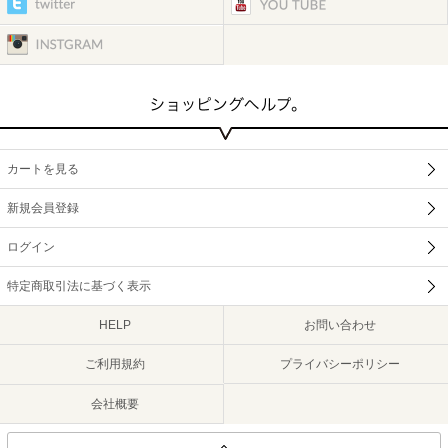
カートを見る
新規会員登録
ログイン
特定商取引法に基づく表示
HELP
お問い合わせ
ご利用規約
プライバシーポリシー
会社概要