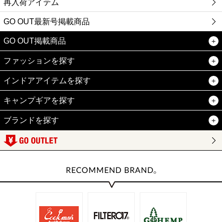
再入荷アイテム
GO OUT最新号掲載商品
GO OUT掲載商品
ファッションを探す
インドアアイテムを探す
キャンプギアを探す
ブランドを探す