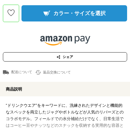
カラー・サイズを選択
シェア
配送について
返品交換について
商品説明
“ドリンクウエア”をキーワードに、洗練されたデザインと機能的
なスペックを両立したジャグやボトルなどが人気のリバーズとの
コラボモデル。フィールドでの水分補給だけでなく、日常生活で
はコーヒー豆やナッツなどのスナックを収納する実用的な容器と