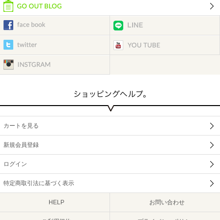
カートを見る
新規会員登録
ログイン
特定商取引法に基づく表示
HELP
お問い合わせ