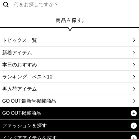
トピックス一覧
新着アイテム
本日のおすすめ
ランキング ベスト10
再入荷アイテム
GO OUT最新号掲載商品
GO OUT掲載商品
ファッションを探す
インドアアイテムを探す