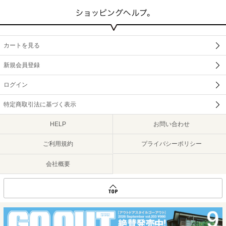
カートを見る
新規会員登録
ログイン
特定商取引法に基づく表示
HELP
お問い合わせ
ご利用規約
プライバシーポリシー
会社概要