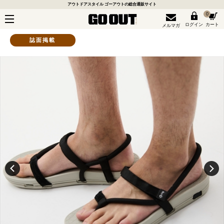
アウトドアスタイル ゴーアウトの総合通販サイト
0
ログイン
カート
メルマガ
誌面掲載