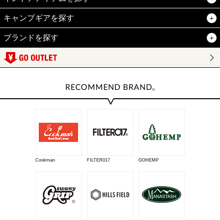
キャンプギアを探す
ブランドを探す
Cookman
FILTER017
GOHEMP