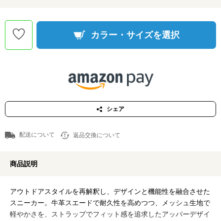
カラー・サイズを選択
シェア
配送について
返品交換について
商品説明
アウトドアスタイルを再解釈し、デザインと機能性を融合させた
スニーカー。牛革スエードで耐久性を高めつつ、メッシュ生地で
軽やかさを、ストラップでフィット感を追求したアッパーデザイ