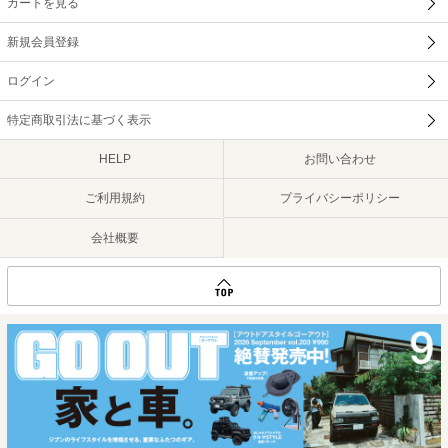
カートを見る
新規会員登録
ログイン
特定商取引法に基づく表示
HELP
お問い合わせ
ご利用規約
プライバシーポリシー
会社概要