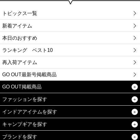
トピックス一覧
新着アイテム
本日のおすすめ
ランキング ベスト10
再入荷アイテム
GO OUT最新号掲載商品
GO OUT掲載商品
ファッションを探す
インドアアイテムを探す
キャンプギアを探す
ブランドを探す