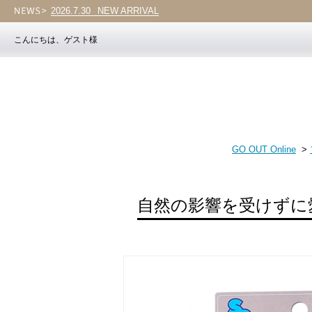
2026.7.30
Vol.203
こんにちは、ゲスト様
GO OUT Online
>
自然の影響を受けずに