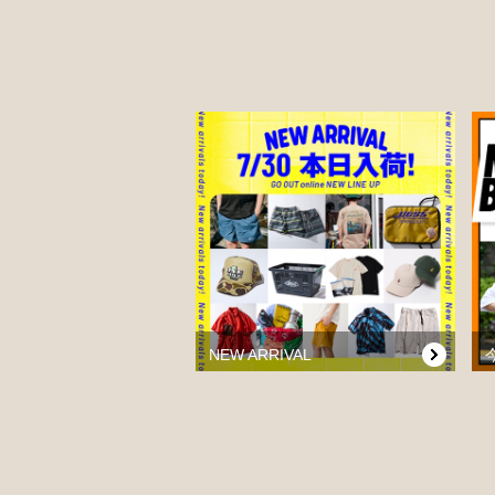
NEW ARRIVAL