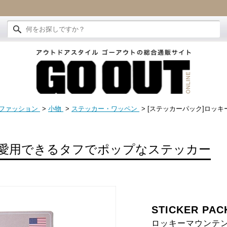
ファッション
>
小物
>
ステッカー・ワッペン
> [ステッカーパック]ロッキ
愛用できるタフでポップなステッカー
STICKER PAC
ロッキーマウンテン