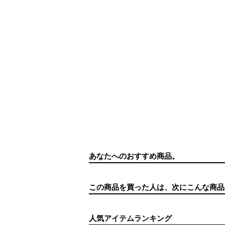
あなたへのおすすめ商品。
この商品を買った人は、次にこんな商品
人気アイテムランキング