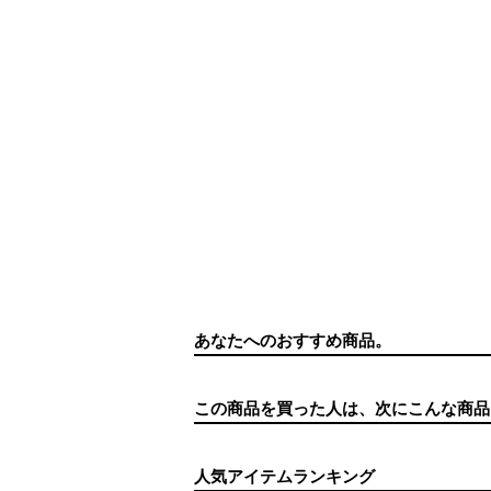
あなたへのおすすめ商品。
この商品を買った人は、次にこんな商品
人気アイテムランキング