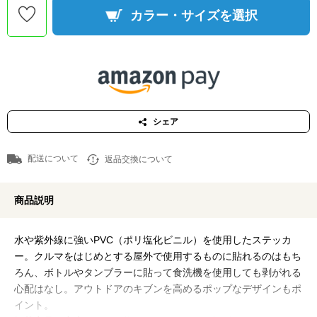
カラー・サイズを選択
シェア
配送について
返品交換について
商品説明
水や紫外線に強いPVC（ポリ塩化ビニル）を使用したステッカ
ー。クルマをはじめとする屋外で使用するものに貼れるのはもち
ろん、ボトルやタンブラーに貼って食洗機を使用しても剥がれる
心配はなし。アウトドアのキブンを高めるポップなデザインもポ
イント。