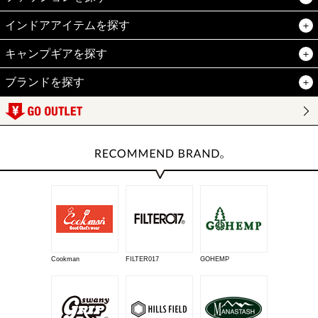
インドアアイテムを探す
キャンプギアを探す
ブランドを探す
Cookman
FILTER017
GOHEMP