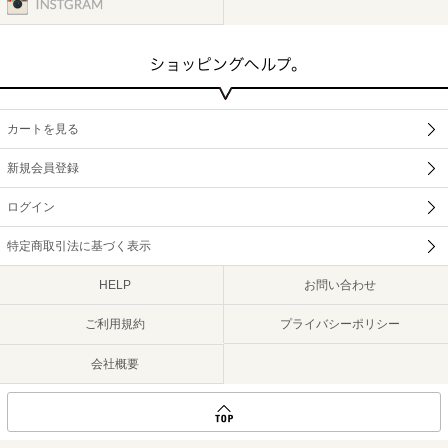
カートを見る
新規会員登録
ログイン
特定商取引法に基づく表示
HELP
お問い合わせ
ご利用規約
プライバシーポリシー
会社概要