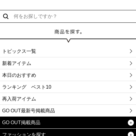
トピックス一覧
新着アイテム
本日のおすすめ
ランキング ベスト10
再入荷アイテム
GO OUT最新号掲載商品
GO OUT掲載商品
ファッションを探す