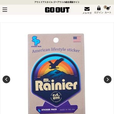
アウトドアスタイル ゴーアウトの総合通販サイト
0
ログイン
カート
メルマガ