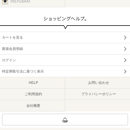
カートを見る
新規会員登録
ログイン
特定商取引法に基づく表示
HELP
お問い合わせ
ご利用規約
プライバシーポリシー
会社概要