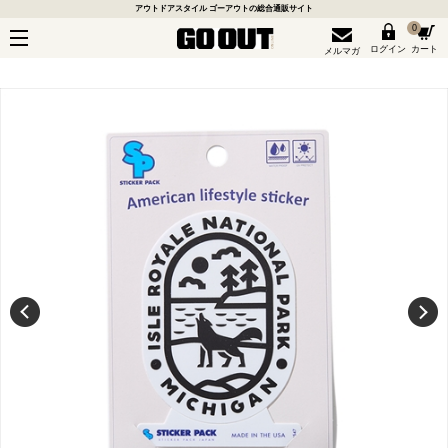
アウトドアスタイル ゴーアウトの総合通販サイト
0
ログイン
カート
メルマガ