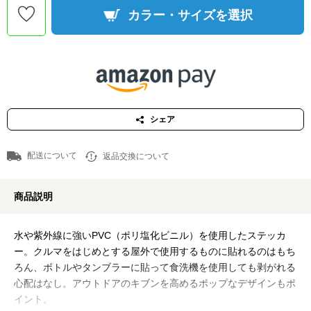
カラー・サイズを選択
シェア
配送について
返品交換について
商品説明
水や紫外線に強いPVC（ポリ塩化ビニル）を使用したステッカ
ー。クルマをはじめとする屋外で使用するものに貼れるのはもち
ろん、ボトルやタンブラーに貼って食洗機を使用しても剥がれる
心配はなし。アウトドアのキブンを高めるポップなデザインもポ
イント。