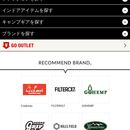
インドアアイテムを探す
キャンプギアを探す
ブランドを探す
Cookman
FILTER017
GOHEMP