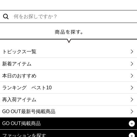
トピックス一覧
新着アイテム
本日のおすすめ
ランキング ベスト10
再入荷アイテム
GO OUT最新号掲載商品
GO OUT掲載商品
ファッションを探す