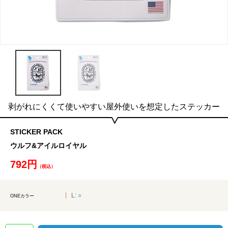
剥がれにくくて使いやすい屋外使いを想定したステッカー
STICKER PACK
ウルフ&アイルロイヤル
792円
（税込）
L:
○
ONEカラー