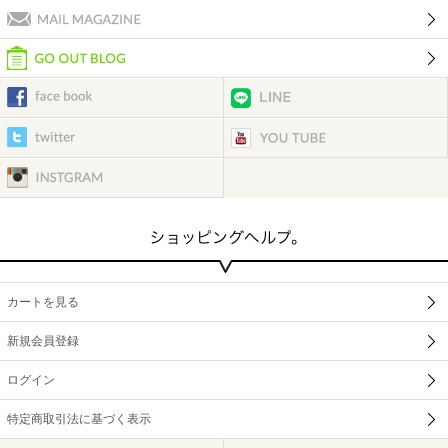
カートを見る
新規会員登録
ログイン
特定商取引法に基づく表示