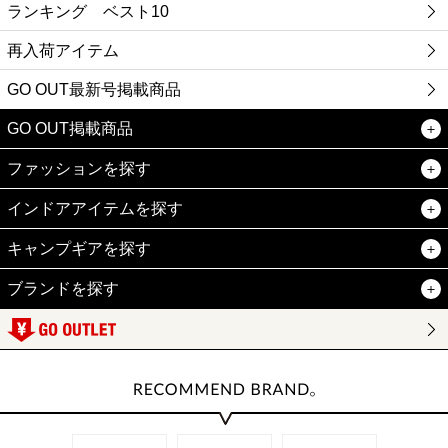
ランキング ベスト10
再入荷アイテム
GO OUT最新号掲載商品
GO OUT掲載商品
ファッションを探す
インドアアイテムを探す
キャンプギアを探す
ブランドを探す