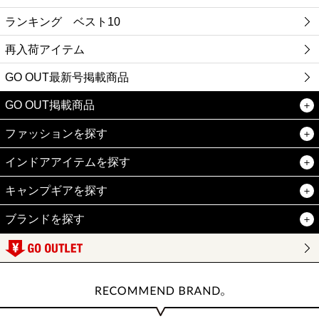
ランキング ベスト10
再入荷アイテム
GO OUT最新号掲載商品
GO OUT掲載商品
ファッションを探す
インドアアイテムを探す
キャンプギアを探す
ブランドを探す