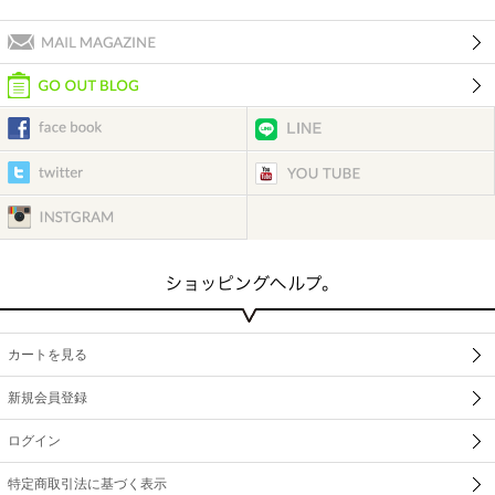
カートを見る
新規会員登録
ログイン
特定商取引法に基づく表示