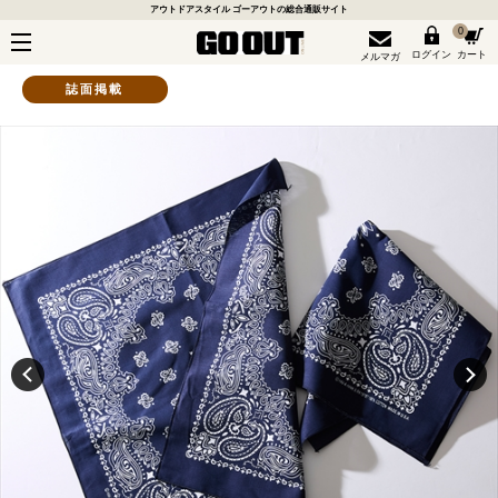
アウトドアスタイル ゴーアウトの総合通販サイト
0
ログイン
カート
メルマガ
誌面掲載