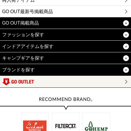
再入荷アイテム
GO OUT最新号掲載商品
GO OUT掲載商品
ファッションを探す
インドアアイテムを探す
キャンプギアを探す
ブランドを探す