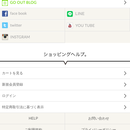
カートを見る
新規会員登録
ログイン
特定商取引法に基づく表示
HELP
お問い合わせ
ご利用規約
プライバシーポリシー