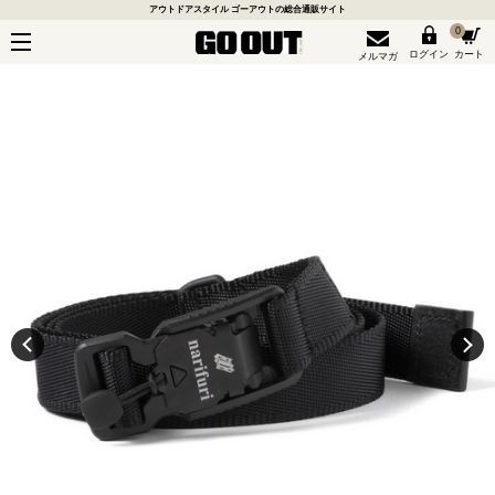
アウトドアスタイル ゴーアウトの総合通販サイト
0
ログイン
カート
メルマガ