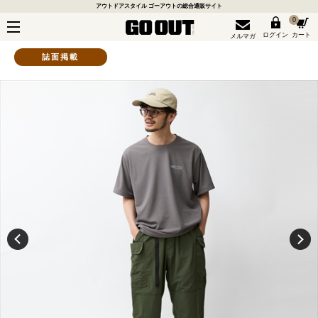
アウトドアスタイル ゴーアウトの総合通販サイト
0
ログイン
カート
メルマガ
誌面掲載