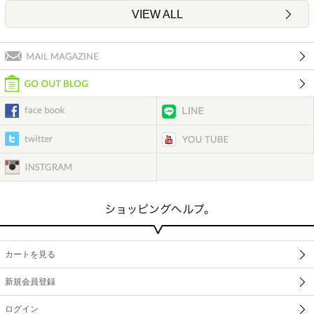
VIEW ALL
カートを見る
新規会員登録
ログイン