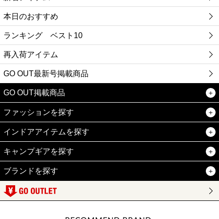
本日のおすすめ
ランキング ベスト10
再入荷アイテム
GO OUT最新号掲載商品
GO OUT掲載商品
ファッションを探す
インドアアイテムを探す
キャンプギアを探す
ブランドを探す