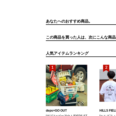
あなたへのおすすめ商品。
この商品を買った人は、次にこんな商品
人気アイテムランキング
deps×GO OUT
HILLS FIE