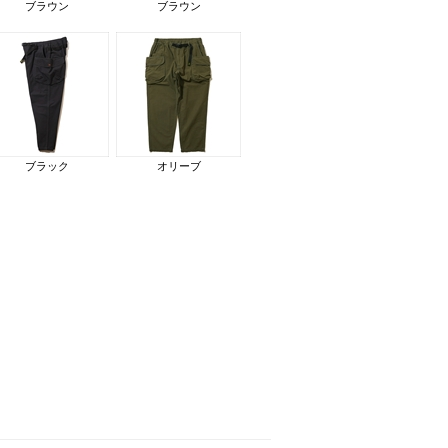
ブラウン
ブラウン
ブラック
オリーブ