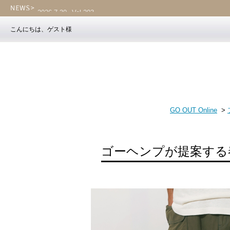
2026.7.30
Vol.203
こんにちは、ゲスト様
GO OUT Online
>
ゴーヘンプが提案する