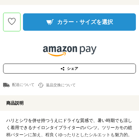
カラー・サイズを選択
シェア
配送について
返品交換について
商品説明
ハリとシワを併せ持つうえにドライな質感で、暑い時期でも涼し
く着用できるナイロンタイプライターのパンツ。ツリーカモの総
柄パターンに加え、程良くゆったりとしたシルエットも魅力的。