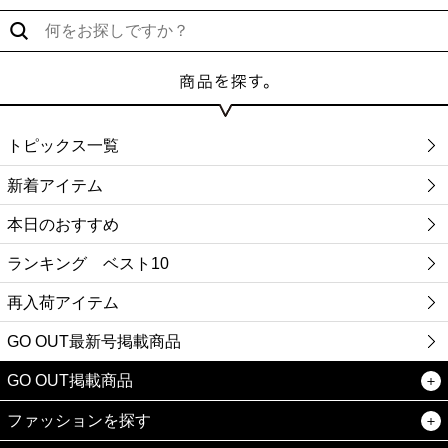
トピックス一覧
新着アイテム
本日のおすすめ
ランキング ベスト10
再入荷アイテム
GO OUT最新号掲載商品
GO OUT掲載商品
ファッションを探す