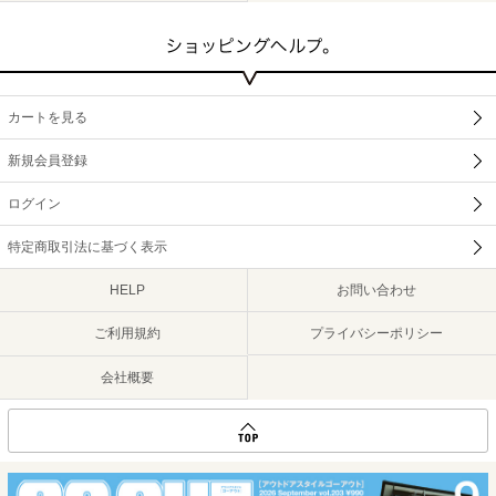
カートを見る
新規会員登録
ログイン
特定商取引法に基づく表示
HELP
お問い合わせ
ご利用規約
プライバシーポリシー
会社概要