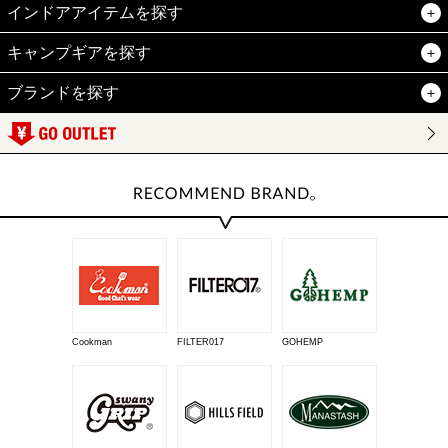
インドアアイテムを探す
キャンプギアを探す
ブランドを探す
Cookman
FILTER017
GOHEMP