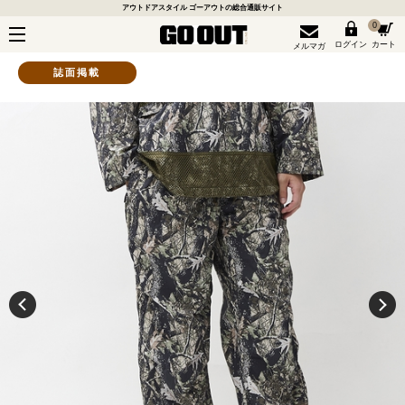
アウトドアスタイル ゴーアウトの総合通販サイト
0
ログイン
カート
メルマガ
誌面掲載