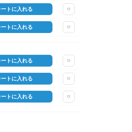
カートに入れる
カートに入れる
カートに入れる
カートに入れる
カートに入れる