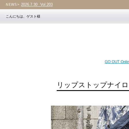
2026.7.30
Vol.203
こんにちは、ゲスト様
GO OUT Onli
リップストップナイロ