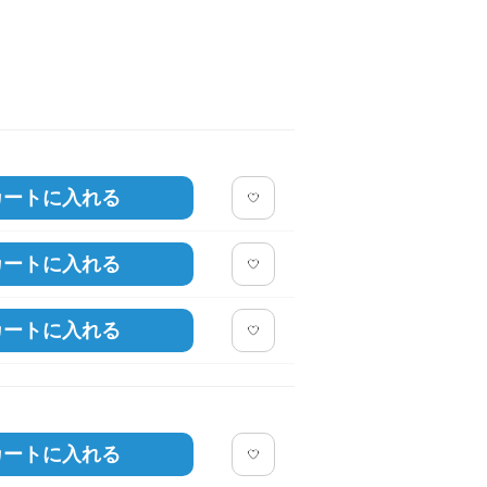
カートに入れる
カートに入れる
カートに入れる
カートに入れる