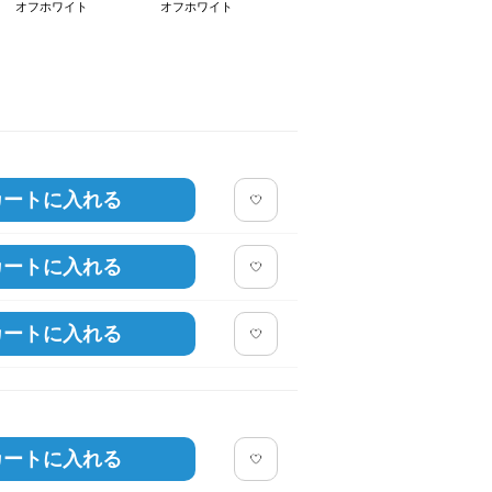
オフホワイト
オフホワイト
カートに入れる
カートに入れる
カートに入れる
カートに入れる