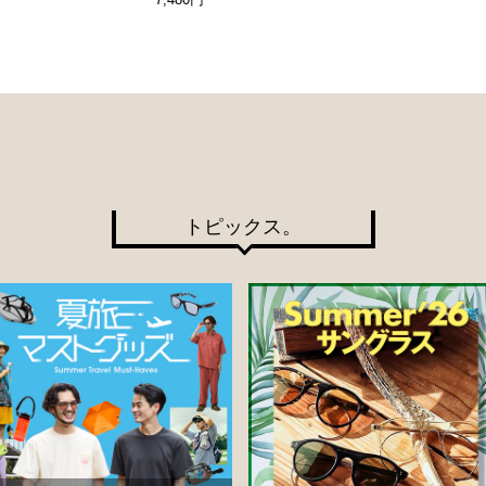
トピックス。