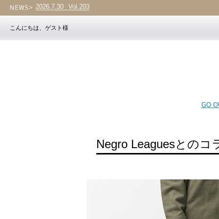
2026.7.30
NEW ARRIVAL
こんにちは、ゲスト様
GO OU
Negro League