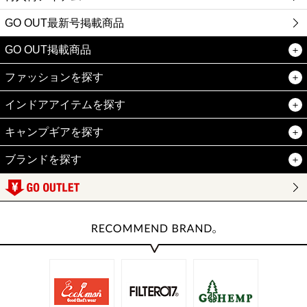
GO OUT最新号掲載商品
GO OUT掲載商品
ファッションを探す
インドアアイテムを探す
キャンプギアを探す
ブランドを探す