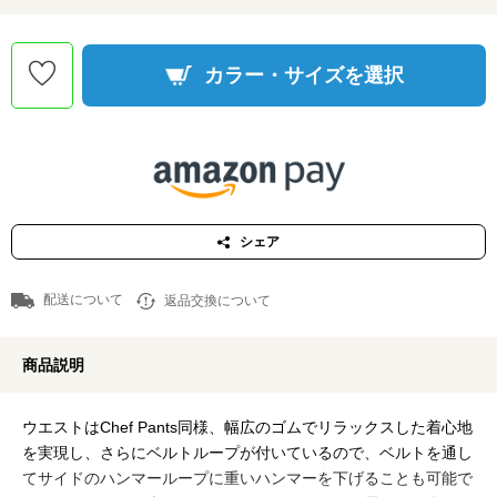
カラー・サイズを選択
シェア
配送について
返品交換について
商品説明
ウエストはChef Pants同様、幅広のゴムでリラックスした着心地
を実現し、さらにベルトループが付いているので、ベルトを通し
てサイドのハンマーループに重いハンマーを下げることも可能で