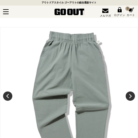
アウトドアスタイル ゴーアウトの総合通販サイト
0
ログイン
カート
メルマガ