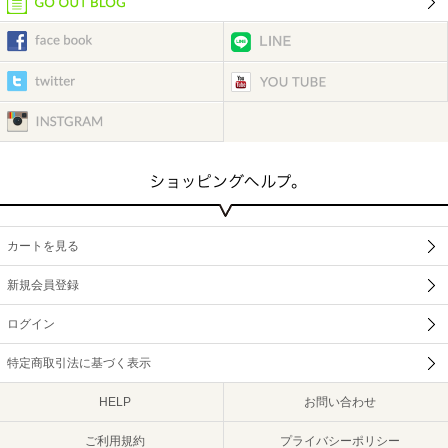
カートを見る
新規会員登録
ログイン
特定商取引法に基づく表示
HELP
お問い合わせ
ご利用規約
プライバシーポリシー