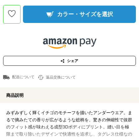
カラー・サイズを選択
シェア
配送について
返品交換について
商品説明
みずみずしく輝くイチゴのモチーフを描いたアンダーウエア。ま
るで摘みたての香りが広がるような総柄を、驚きの伸縮性で抜群
のフィット感が味わえる成型3Dボディにプリント。縫い目を極
限まで取り除いたデザインで快適性を追求し、タグレス仕様なの