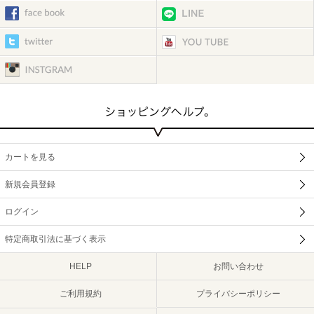
カートを見る
新規会員登録
ログイン
特定商取引法に基づく表示
HELP
お問い合わせ
ご利用規約
プライバシーポリシー