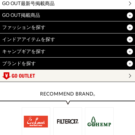
GO OUT最新号掲載商品
GO OUT掲載商品
ファッションを探す
インドアアイテムを探す
キャンプギアを探す
ブランドを探す