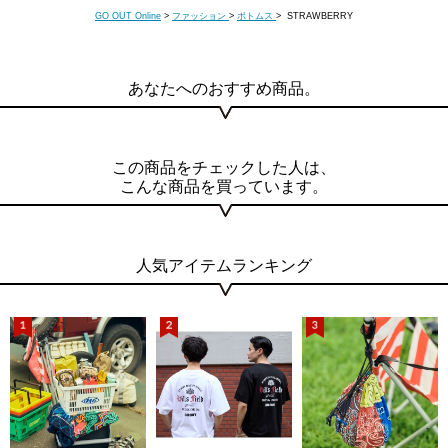
GO OUT Online
>
ファッション
>
ボトムス
> STRAWBERRY
あなたへのおすすめ商品。
この商品をチェックした人は、
こんな商品を買っています。
人気アイテムランキング