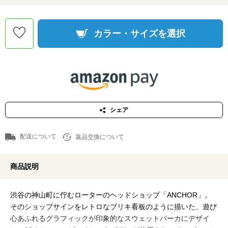
カラー・サイズを選択
シェア
配送について
返品交換について
商品説明
渋谷の神山町に佇むローターのヘッドショップ「ANCHOR」。
そのショップサインをレトロなブリキ看板のように描いた、遊び
心あふれるグラフィックが印象的なスウェットパーカにデザイ