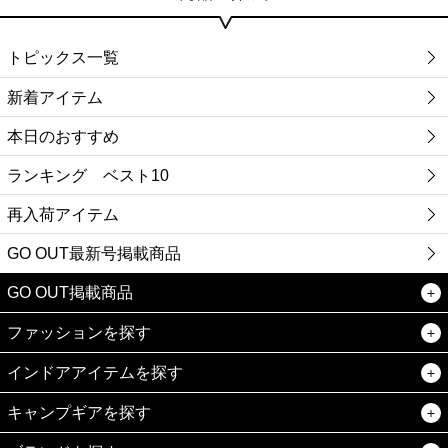
トピックス一覧
新着アイテム
本日のおすすめ
ランキング ベスト10
再入荷アイテム
GO OUT最新号掲載商品
GO OUT掲載商品
ファッションを探す
インドアアイテムを探す
キャンプギアを探す