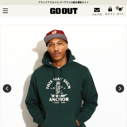
アウトドアスタイル ゴーアウトの総合通販サイト
0
ログイン
カート
メルマガ