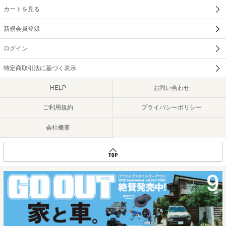
カートを見る
新規会員登録
ログイン
特定商取引法に基づく表示
HELP
お問い合わせ
ご利用規約
プライバシーポリシー
会社概要