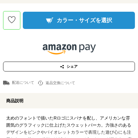
カラー・サイズを選択
シェア
配送について
返品交換について
商品説明
太めのフォントで描いたRロゴにスパナを配し、アメリカンな雰
囲気のグラフィックに仕上げたスウェットパーカ。力強さのある
デザインをピンクやバイオレットカラーで表現した遊び心にも注