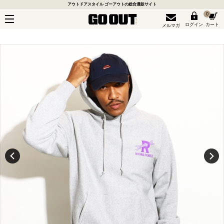
アウトドアスタイル ゴーアウトの総合通販サイト
0
ログイン
カート
メルマガ