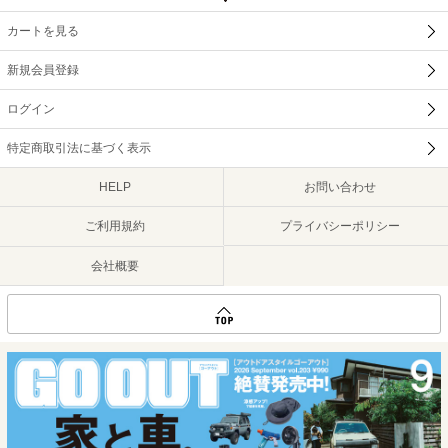
カートを見る
新規会員登録
ログイン
特定商取引法に基づく表示
HELP
お問い合わせ
ご利用規約
プライバシーポリシー
会社概要