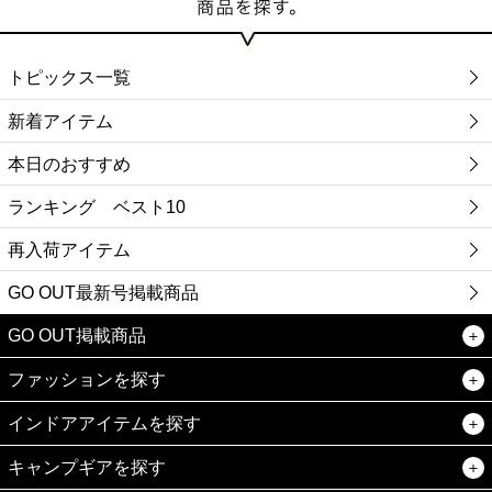
トピックス一覧
新着アイテム
本日のおすすめ
ランキング ベスト10
再入荷アイテム
GO OUT最新号掲載商品
GO OUT掲載商品
ファッションを探す
インドアアイテムを探す
キャンプギアを探す