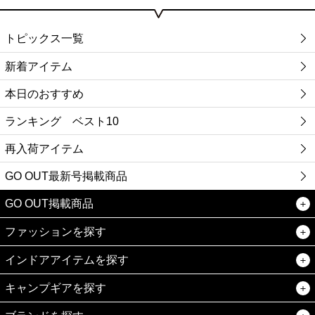
トピックス一覧
新着アイテム
本日のおすすめ
ランキング ベスト10
再入荷アイテム
GO OUT最新号掲載商品
GO OUT掲載商品
ファッションを探す
インドアアイテムを探す
キャンプギアを探す