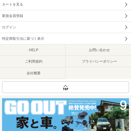
カートを見る
新規会員登録
ログイン
特定商取引法に基づく表示
HELP
お問い合わせ
ご利用規約
プライバシーポリシー
会社概要