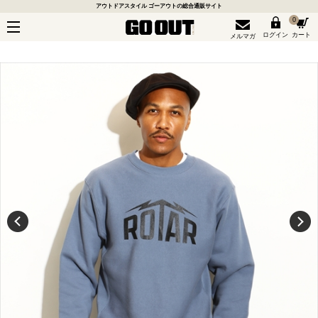
アウトドアスタイル ゴーアウトの総合通販サイト
0
ログイン
カート
メルマガ